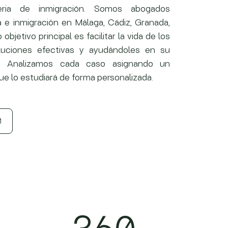
eria de inmigración. Somos abogados
ía e inmigración en Málaga, Cádiz, Granada,
objetivo principal es facilitar la vida de los
oluciones efectivas y ayudándoles en su
. Analizamos cada caso asignando un
ue lo estudiará de forma personalizada.