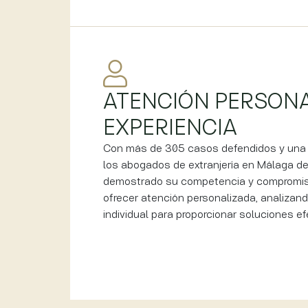
ATENCIÓN PERSONA
EXPERIENCIA
Con más de 305 casos defendidos y una 
los abogados de extranjería en Málaga d
demostrado su competencia y compromiso
ofrecer atención personalizada, analiza
individual para proporcionar soluciones ef