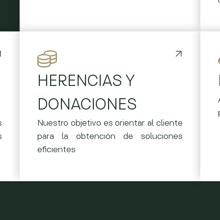
HERENCIAS Y
DONACIONES
s
Nuestro objetivo es orientar al cliente
s
para la obtención de soluciones
eficientes