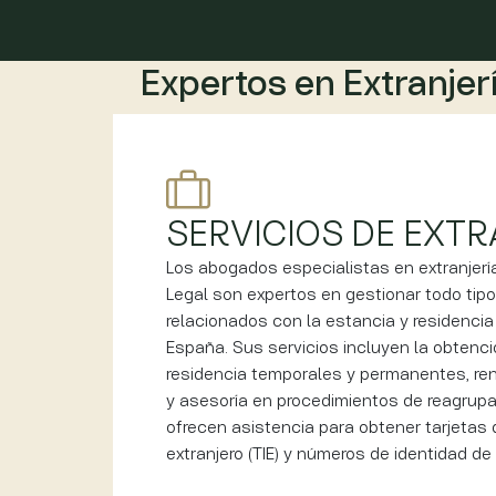
Expertos en Extranjer
SERVICIOS DE EXTR
Los abogados especialistas en extranjer
Legal son expertos en gestionar todo tipo
relacionados con la estancia y residencia
España. Sus servicios incluyen la obtenc
residencia temporales y permanentes, re
y asesoría en procedimientos de reagrupa
ofrecen asistencia para obtener tarjetas 
extranjero (TIE) y números de identidad de e