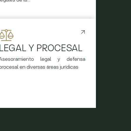
LEGAL Y PROCESAL
Asesoramiento legal y defensa
procesal en diversas áreas jurídicas