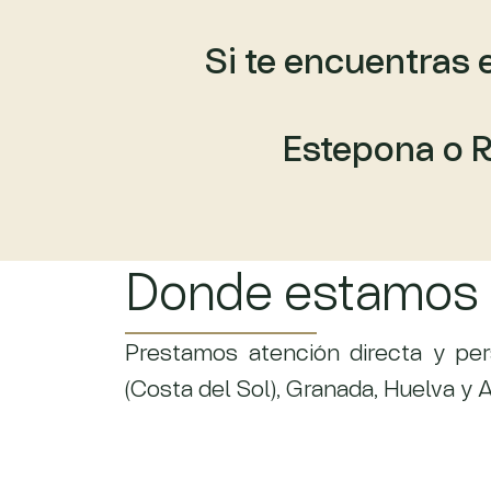
Si te encuentras 
Estepona o R
Donde estamos
Prestamos atención directa y pe
(Costa del Sol), Granada, Huelva y A