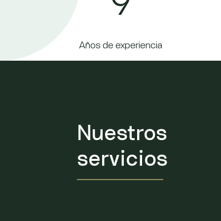
9
Años de experiencia
Nuestros
servicios